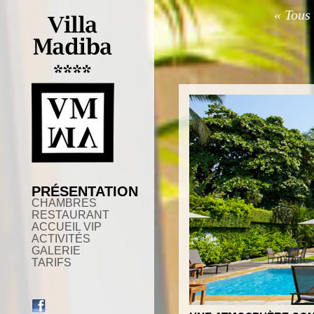
« Tous
PRÉSENTATION
CHAMBRES
RESTAURANT
ACCUEIL VIP
ACTIVITÉS
GALERIE
TARIFS